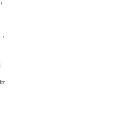
g
an
i
dan