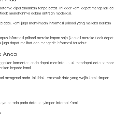
atanya dipertahankan tanpa batas. Ini agar kami dapat mengenali da
n tidak menahannya dalam antrean moderasi.
a ada), kami juga menyimpan informasi pribadi yang mereka berikan
us informasi pribadi mereka kapan saja (kecuali mereka tidak dapat
juga dapat melihat dan mengedit informasi tersebut.
ta Anda
ninggalkan komentar, anda dapat meminta untuk mendapat data persona
erikan kepada kami.
l mengenai anda. Ini tidak termasuk data yang wajib kami simpan
nya berada pada data penyimpan internal Kami.
i