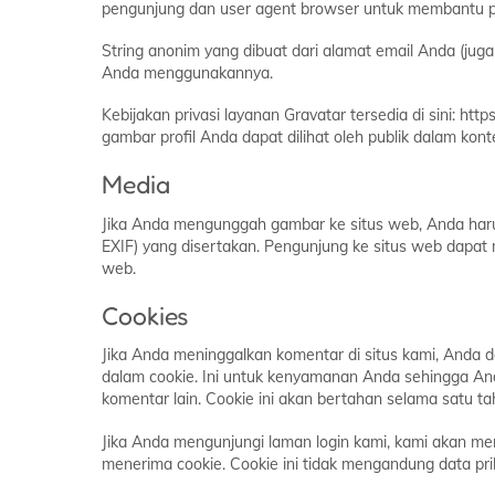
pengunjung dan user agent browser untuk membantu 
String anonim yang dibuat dari alamat email Anda (juga
Anda menggunakannya.
Kebijakan privasi layanan Gravatar tersedia di sini: htt
gambar profil Anda dapat dilihat oleh publik dalam kon
Media
Jika Anda mengunggah gambar ke situs web, Anda har
EXIF) yang disertakan. Pengunjung ke situs web dapat
web.
Cookies
Jika Anda meninggalkan komentar di situs kami, Anda 
dalam cookie. Ini untuk kenyamanan Anda sehingga Anda
komentar lain. Cookie ini akan bertahan selama satu ta
Jika Anda mengunjungi laman login kami, kami akan 
menerima cookie. Cookie ini tidak mengandung data pr