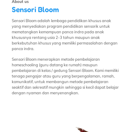
About us
Sensori Bloom
Sensori Bloom adalah lembaga pendidikan khusus anak
yang menyediakan program pendidikan sensorik untuk
mematangkan kemampuan panca indra pada anak
khususnya rentang usia 2-3 tahun maupun anak
berkebutuhan khusus yang memiliki permasalahan dengan
panca indra.
Sensori Bloom menerapkan metode pembelajaran
homeschooling (guru datang ke rumah) maupun
pembelajaran di kelas / gedung Sensori Bloom. Kami memiliki
tenaga pengajar atau guru yang berpengalaman, ramah,
komunikatif, untuk membangun metode pembelajaran
seaktif dan sekreatif mungkin sehingga si kecil dapat belajar
dengan nyaman dan menyenangkan.