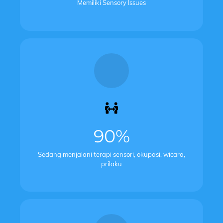
Memiliki Sensory Issues
90%
Sedang menjalani terapi sensori, okupasi, wicara,
prilaku