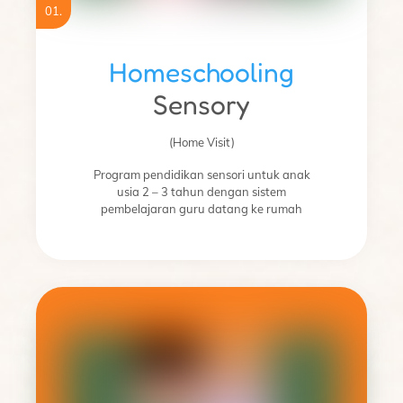
01.
Homeschooling
Sensory
(Home Visit)
Program pendidikan sensori untuk anak
usia 2 – 3 tahun dengan sistem
pembelajaran guru datang ke rumah