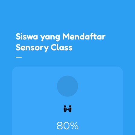
Siswa yang Mendaftar
Sensory Class
80%