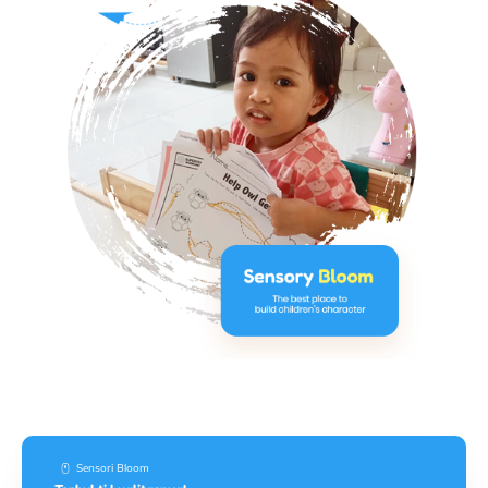
Sensori Bloom