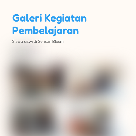
Galeri Kegiatan
Pembelajaran
Siswa siswi di Sensori Bloom