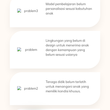
Model pembelajaran belum
personalisasi sesuai kebutuhan
anak
Lingkungan yang belum di
design untuk menerima anak
dengan kemampuan yang
belum sesuai usianya
Tenaga didik belum terlatih
untuk menangani anak yang
memiliki kondisi khusus.