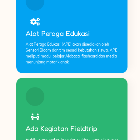
Alat Peraga Edukasi
Alat Peraga Edukasi (APE) akan disediakan oleh
Sensori Bloom dan tim sesuai kebutuhan siswa. APE
meliputi modul belajar Alabaca, flashcard dan media
menunjang motorik anak.
Ada Kegiatan Fieldtrip
Fieldtrip merupakan kegiatan outdoor yang dilakukan