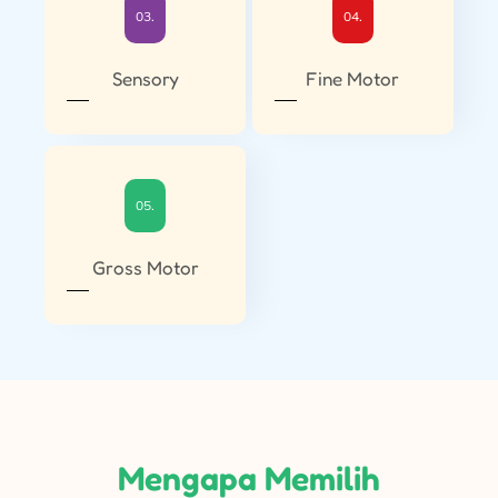
03.
04.
Sensory
Fine Motor
05.
Gross Motor
Mengapa Memilih