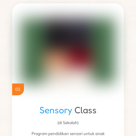
03.
Sensory
Class
(di Sekolah)
Program pendidikan sensori untuk anak