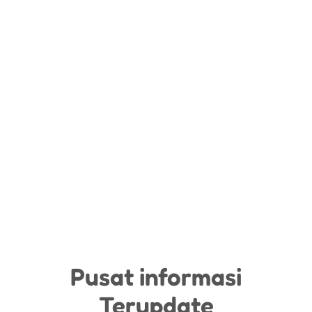
Pusat informasi
Terupdate