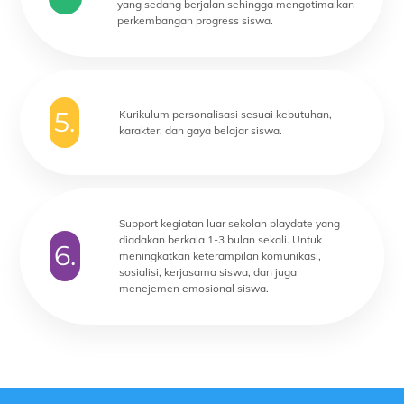
yang sedang berjalan sehingga mengotimalkan
perkembangan progress siswa.
5.
Kurikulum personalisasi sesuai kebutuhan,
karakter, dan gaya belajar siswa.
Support kegiatan luar sekolah playdate yang
diadakan berkala 1-3 bulan sekali. Untuk
6.
meningkatkan keterampilan komunikasi,
sosialisi, kerjasama siswa, dan juga
menejemen emosional siswa.