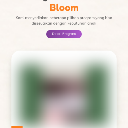
Bloom
Kami menyediakan beberapa pilihan program yang bisa
disesuaikan dengan kebutuhan anak
Detail Program