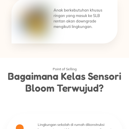
Anak berkebutuhan khusus
ringan yang masuk ke SLB
rentan akan downgrade
mengikuti lingkungan.
Point of Selling
Bagaimana Kelas Sensori
Bloom Terwujud?
Lingkungan sekolah di rumah dikonstruksi