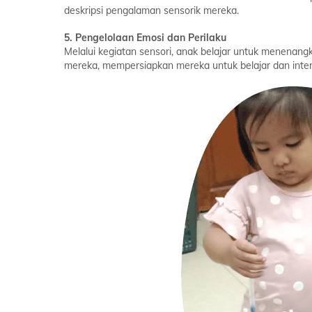
deskripsi pengalaman sensorik mereka.
5. Pengelolaan Emosi dan Perilaku
Melalui kegiatan sensori, anak belajar untuk menenangk
mereka, mempersiapkan mereka untuk belajar dan interaks