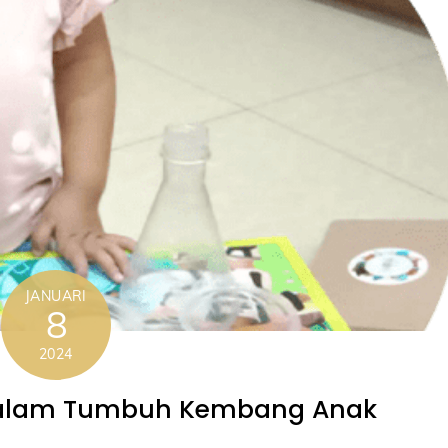
JANUARI
8
2024
 dalam Tumbuh Kembang Anak