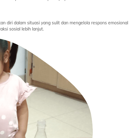
an diri dalam situasi yang sulit dan mengelola respons emosional
i sosial lebih lanjut.