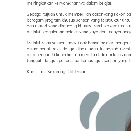
meningkatkan kenyamanannya dalam belajar.
Sebagai tujuan untuk memberikan dasar yang kokoh 
beragam program khusus sensori yang terstruktur unt
dan materi yang dirancang khusus, kami berkomitmen 
melalui pengalaman belajar yang kaya dan menyenang
Melalui kelas sensori, anak tidak hanya belajar menge
dalam berinteraksi dengan lingkungan. Ini adalah inve
mempengaruhi keberhasilan mereka di dalam kelas dan 
tangguh dengan pondasi perkembangan sensori yang k
Konsultasi Sekarang. Klik
Disini.