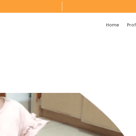
Home
Prof